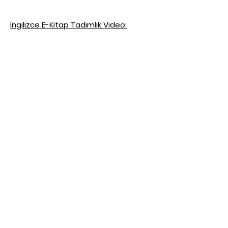
İngilizce E-Kitap Tadımlık Video: